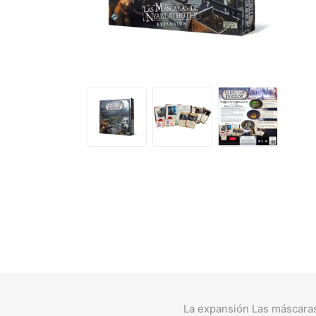
La expansión Las máscaras 