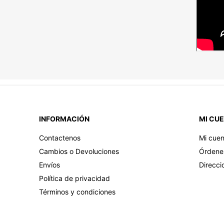
INFORMACIÓN
MI CU
Contactenos
Mi cuen
Cambios o Devoluciones
Órdene
Envíos
Direcci
Política de privacidad
Términos y condiciones