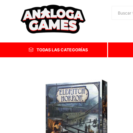
TODAS LAS CATEGORÍAS