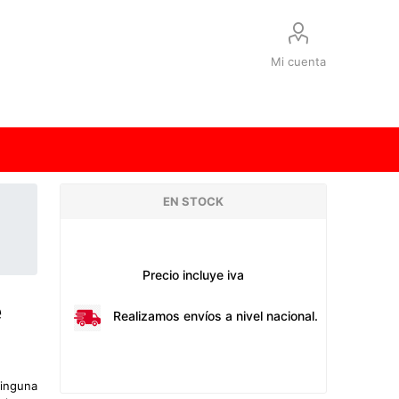
Mi cuenta
EN STOCK
Precio incluye iva
e
Realizamos envíos a nivel nacional.
ninguna