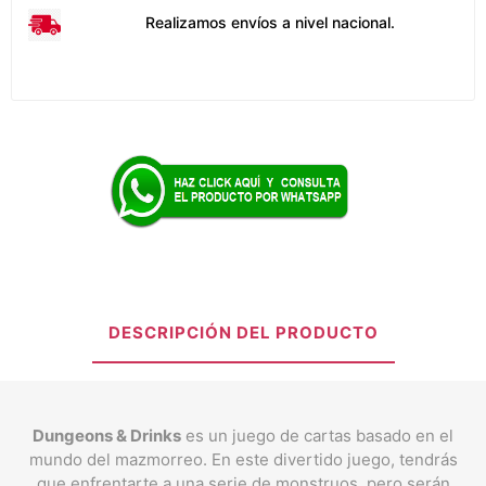
Realizamos envíos a nivel nacional.
DESCRIPCIÓN DEL PRODUCTO
Dungeons & Drinks
es un juego de cartas basado en el
mundo del mazmorreo. En este divertido juego, tendrás
que enfrentarte a una serie de monstruos, pero serán