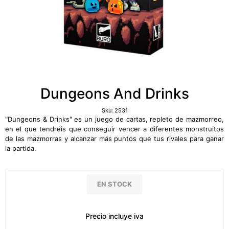
Dungeons And Drinks
Sku:
2531
"Dungeons & Drinks" es un juego de cartas, repleto de mazmorreo,
en el que tendréis que conseguir vencer a diferentes monstruitos
de las mazmorras y alcanzar más puntos que tus rivales para ganar
la partida.
EN STOCK
Precio incluye iva