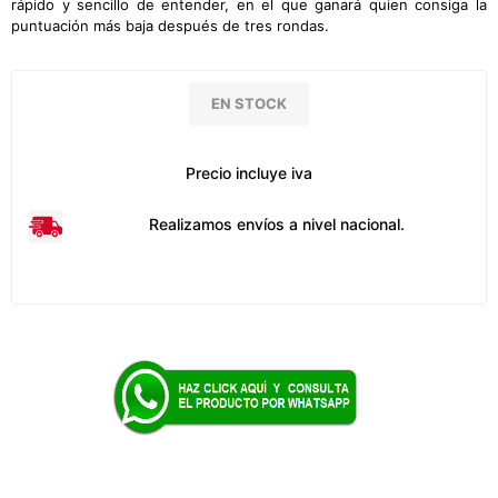
rápido y sencillo de entender, en el que ganará quien consiga la
puntuación más baja después de tres rondas.
EN STOCK
Precio incluye iva
Realizamos envíos a nivel nacional.