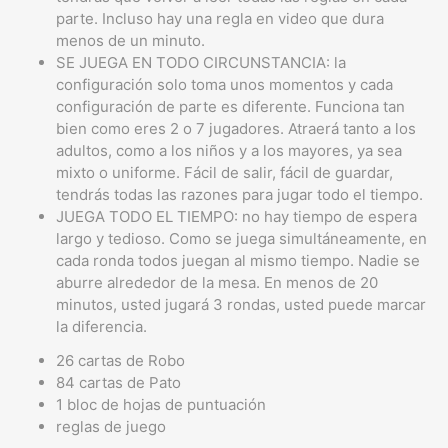
parte. Incluso hay una regla en video que dura
menos de un minuto.
SE JUEGA EN TODO CIRCUNSTANCIA: la
configuración solo toma unos momentos y cada
configuración de parte es diferente. Funciona tan
bien como eres 2 o 7 jugadores. Atraerá tanto a los
adultos, como a los niños y a los mayores, ya sea
mixto o uniforme. Fácil de salir, fácil de guardar,
tendrás todas las razones para jugar todo el tiempo.
JUEGA TODO EL TIEMPO: no hay tiempo de espera
largo y tedioso. Como se juega simultáneamente, en
cada ronda todos juegan al mismo tiempo. Nadie se
aburre alrededor de la mesa. En menos de 20
minutos, usted jugará 3 rondas, usted puede marcar
la diferencia.
26 cartas de Robo
84 cartas de Pato
1 bloc de hojas de puntuación
reglas de juego