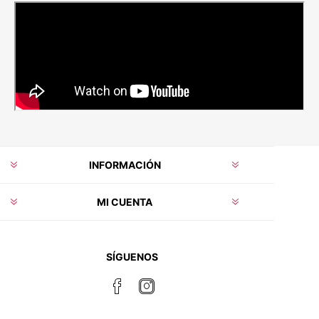
INFORMACIÓN
MI CUENTA
SÍGUENOS