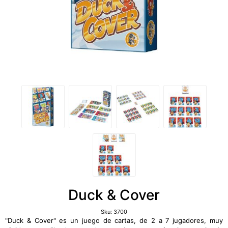
Duck & Cover
Sku:
3700
"Duck & Cover" es un juego de cartas, de 2 a 7 jugadores, muy