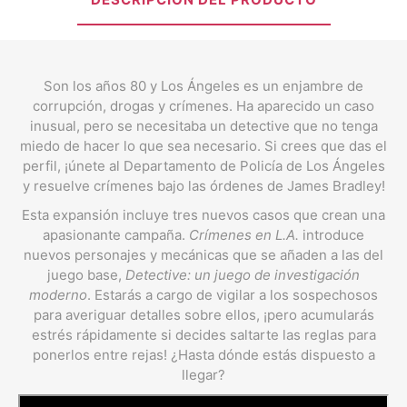
Son los años 80 y Los Ángeles es un enjambre de
corrupción, drogas y crímenes. Ha aparecido un caso
inusual, pero se necesitaba un detective que no tenga
miedo de hacer lo que sea necesario. Si crees que das el
perfil, ¡únete al Departamento de Policía de Los Ángeles
y resuelve crímenes bajo las órdenes de James Bradley!
Esta expansión incluye tres nuevos casos que crean una
apasionante campaña.
Crímenes en L.A.
introduce
nuevos personajes y mecánicas que se añaden a las del
juego base,
Detective: un juego de investigación
moderno
. Estarás a cargo de vigilar a los sospechosos
para averiguar detalles sobre ellos, ¡pero acumularás
estrés rápidamente si decides saltarte las reglas para
ponerlos entre rejas! ¿Hasta dónde estás dispuesto a
llegar?