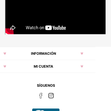
INFORMACIÓN
MI CUENTA
SÍGUENOS