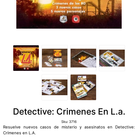
Detective: Crimenes En L.a.
Sku:
3716
Resuelve nuevos casos de misterio y asesinatos en Detective:
Crímenes en L.A.