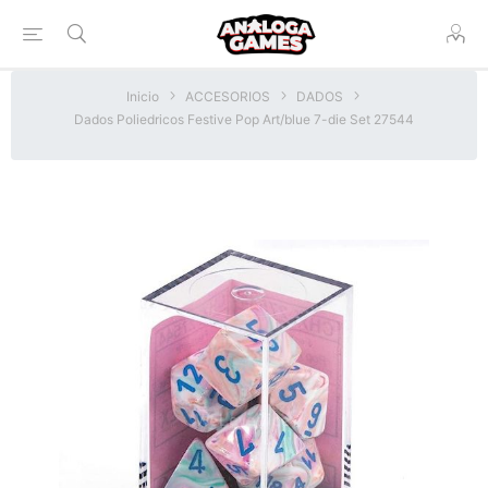
Inicio
ACCESORIOS
DADOS
Dados Poliedricos Festive Pop Art/blue 7-die Set 27544