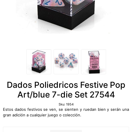
Dados Poliedricos Festive Pop
Art/blue 7-die Set 27544
Sku:
1954
Estos dados festivos se ven, se sienten y ruedan bien y serán una
gran adición a cualquier juego o colección.