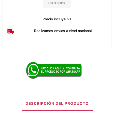
EN STOCK
Precio incluye iva
Realizamos envíos a nivel nacional.
DESCRIPCIÓN DEL PRODUCTO