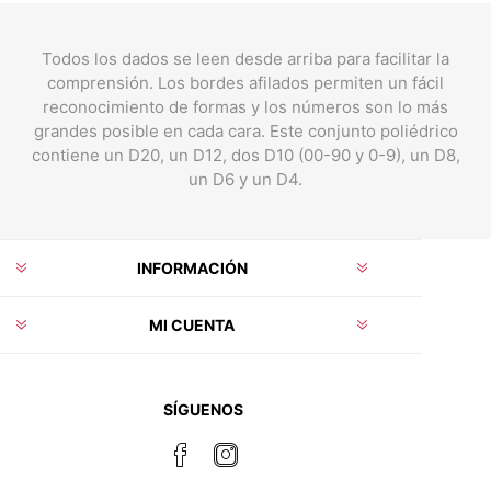
Todos los dados se leen desde arriba para facilitar la
comprensión. Los bordes afilados permiten un fácil
reconocimiento de formas y los números son lo más
grandes posible en cada cara. Este conjunto poliédrico
contiene un D20, un D12, dos D10 (00-90 y 0-9), un D8,
un D6 y un D4.
INFORMACIÓN
MI CUENTA
SÍGUENOS