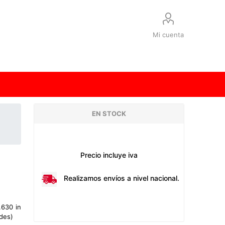
Mi cuenta
EN STOCK
Precio incluye iva
Realizamos envíos a nivel nacional.
.630 in
des)