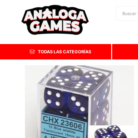
TODAS LAS CATEGORÍAS