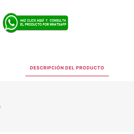
DESCRIPCIÓN DEL PRODUCTO
s