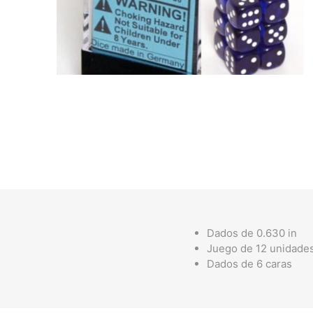
Dados de 0.630 in
Juego de 12 unidade
Dados de 6 caras