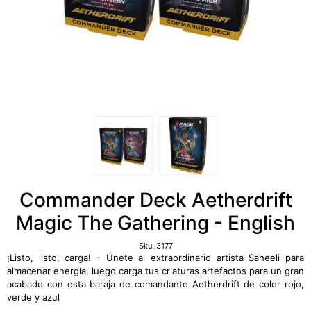
Commander Deck Aetherdrift
Magic The Gathering - English
Sku:
3177
¡Listo, listo, carga! - Únete al extraordinario artista Saheeli para
almacenar energía, luego carga tus criaturas artefactos para un gran
acabado con esta baraja de comandante Aetherdrift de color rojo,
verde y azul