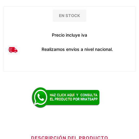
EN STOCK
Precio incluye iva
Realizamos envíos a nivel nacional.
DESCRIPCIÓN DEL PRODUCTO