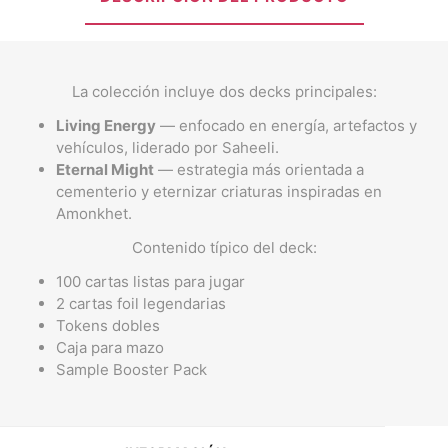
La colección incluye dos decks principales:
Living Energy
— enfocado en energía, artefactos y
vehículos, liderado por Saheeli.
Eternal Might
— estrategia más orientada a
cementerio y eternizar criaturas inspiradas en
Amonkhet.
Contenido típico del deck:
100 cartas listas para jugar
2 cartas foil legendarias
Tokens dobles
Caja para mazo
Sample Booster Pack