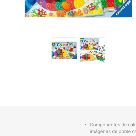
Componentes de calida
imágenes de doble ca