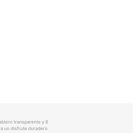
ablero transparente y 6
ra un disfrute duradero