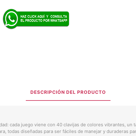
DESCRIPCIÓN DEL PRODUCTO
d: cada juego viene con 40 clavijas de colores vibrantes, un t
ra, todas diseñadas para ser fáciles de manejar y duraderas pa