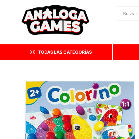
TODAS LAS CATEGORÍAS