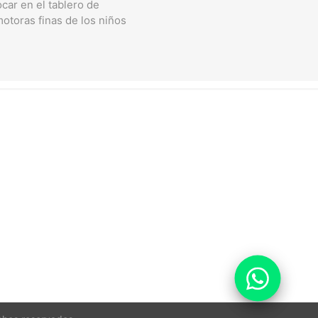
ocar en el tablero de
motoras finas de los niños