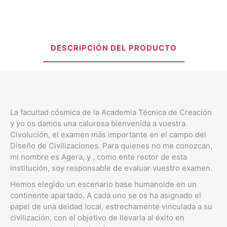
DESCRIPCIÓN DEL PRODUCTO
La facultad cósmica de la Academia Técnica de Creación
y yo os damos una calurosa bienvenida a vuestra
Civolución, el examen más importante en el campo del
Diseño de Civilizaciones. Para quienes no me conozcan,
mi nombre es Agera, y , como ente rector de esta
institución, soy responsable de evaluar vuestro examen.
Hemos elegido un escenario base humanoide en un
continente apartado. A cada uno se os ha asignado el
papel de una deidad local, estrechamente vinculada a su
civilización, con el objetivo de llevarla al éxito en