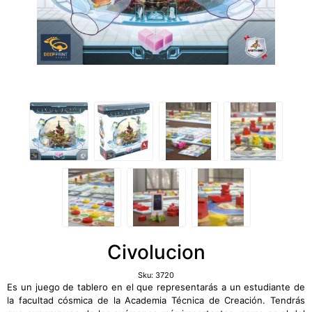
Civolucion
Sku:
3720
Es un juego de tablero en el que representarás a un estudiante de
la facultad cósmica de la Academia Técnica de Creación. Tendrás