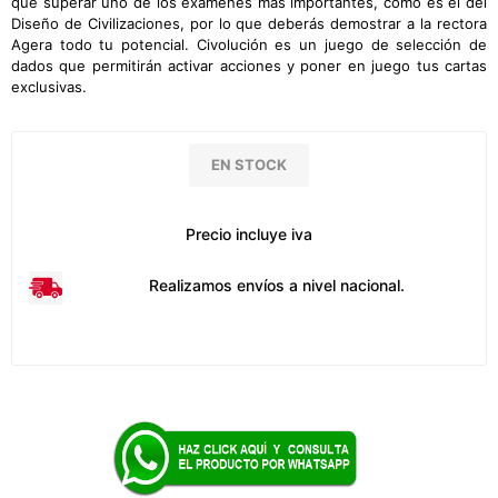
que superar uno de los exámenes más importantes, como es el del
Diseño de Civilizaciones, por lo que deberás demostrar a la rectora
Agera todo tu potencial. Civolución es un juego de selección de
dados que permitirán activar acciones y poner en juego tus cartas
exclusivas.
EN STOCK
Precio incluye iva
Realizamos envíos a nivel nacional.