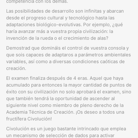
competencia con los demás.
Las posibilidades de desarrollo son infinitas y abarcan
desde el progreso cultural y tecnológico hasta las
adaptaciones biológico-evolutivas. Por ejemplo, ¿qué
haría avanzar más a vuestra propia civilización: la
invención de la rueda o el crecimiento de alas?
Demostrad que domináis el control de vuestra consola y
que sois capaces de adaptaros a parámetros ambientales
variables, así como a diversas condiciones caóticas de
creación.
El examen finaliza después de 4 eras. Aquel que haya
acumulado para entonces la mayor cantidad de puntos de
éxito con su civilización no solo aprobará el examen, sino
que también tendrá la oportunidad de ascender al
siguiente nivel como miembro de pleno derecho de la
Academia Técnica de Creación. ¡Os deseo a todos una
fructífera Civolución!
Civolución es un juego bastante intrincado que emplea
un mecanismo de selección de dados para activar