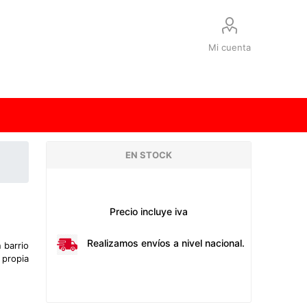
Mi cuenta
EN STOCK
Precio incluye iva
Realizamos envíos a nivel nacional.
 barrio
 propia