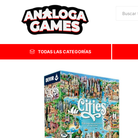
TODAS LAS CATEGORÍAS