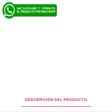
DESCRIPCIÓN DEL PRODUCTO