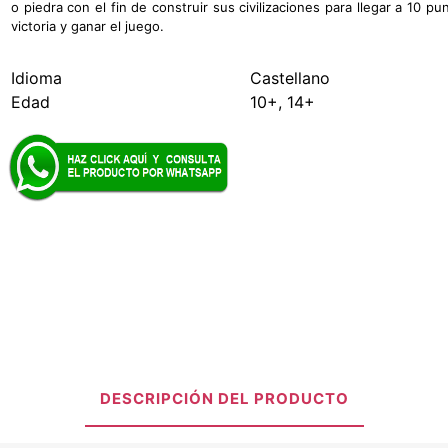
o piedra con el fin de construir sus civilizaciones para llegar a 10 pu
victoria y ganar el juego.
Idioma
Castellano
Edad
10+, 14+
DESCRIPCIÓN DEL PRODUCTO