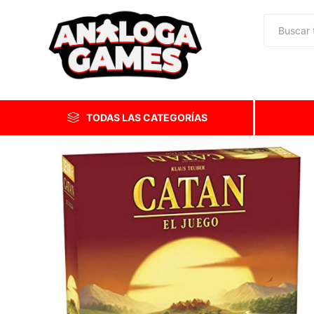
TODAS LAS CATEGORÍAS