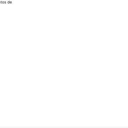
ntos de