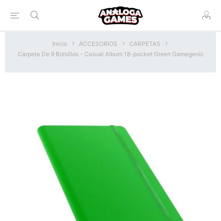
Inicio
ACCESORIOS
CARPETAS
Carpeta De 9 Bolsillos - Casual Album 18-pocket Green Gamegenic