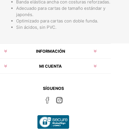
Banda elástica ancha con costuras reforzadas.
Adecuado para cartas de tamaño estándar y
japonés.
Optimizado para cartas con doble funda.
Sin ácidos, sin PVC.
INFORMACIÓN
MI CUENTA
SÍGUENOS