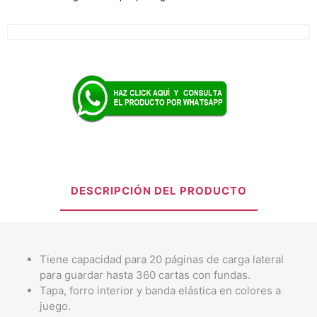
DESCRIPCIÓN DEL PRODUCTO
Tiene capacidad para 20 páginas de carga lateral
para guardar hasta 360 cartas con fundas.
Tapa, forro interior y banda elástica en colores a
juego.