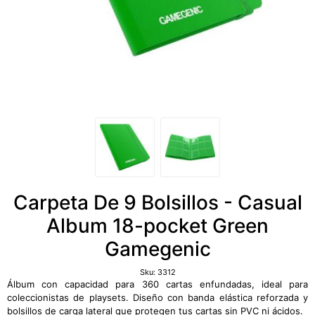
Carpeta De 9 Bolsillos - Casual
Album 18-pocket Green
Gamegenic
Sku:
3312
Álbum con capacidad para 360 cartas enfundadas, ideal para
coleccionistas de playsets. Diseño con banda elástica reforzada y
bolsillos de carga lateral que protegen tus cartas sin PVC ni ácidos.