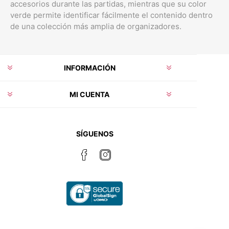
accesorios durante las partidas, mientras que su color
verde permite identificar fácilmente el contenido dentro
de una colección más amplia de organizadores.
INFORMACIÓN
MI CUENTA
SÍGUENOS