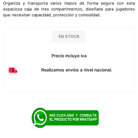
Organiza y transporta varios mazos de forma segura con esta
espaciosa caja de tres compartimentos, diseñada para jugadores
que necesitan capacidad, protección y comodidad.
EN STOCK
Precio incluye iva
Realizamos envíos a nivel nacional.