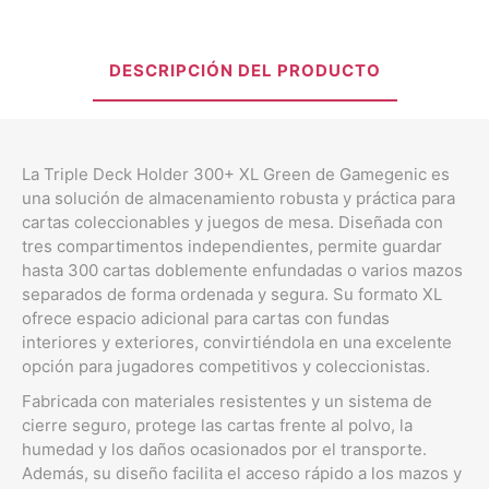
DESCRIPCIÓN DEL PRODUCTO
La Triple Deck Holder 300+ XL Green de Gamegenic es
una solución de almacenamiento robusta y práctica para
cartas coleccionables y juegos de mesa. Diseñada con
tres compartimentos independientes, permite guardar
hasta 300 cartas doblemente enfundadas o varios mazos
separados de forma ordenada y segura. Su formato XL
ofrece espacio adicional para cartas con fundas
interiores y exteriores, convirtiéndola en una excelente
opción para jugadores competitivos y coleccionistas.
Fabricada con materiales resistentes y un sistema de
cierre seguro, protege las cartas frente al polvo, la
humedad y los daños ocasionados por el transporte.
Además, su diseño facilita el acceso rápido a los mazos y