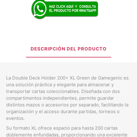
DESCRIPCIÓN DEL PRODUCTO
La Double Deck Holder 200+ XL Green de Gamegenic es
una solución práctica y elegante para almacenar y
transportar cartas coleccionables. Diseñada con dos
compartimentos independientes, permite guardar
distintos mazos o accesorios por separado, facilitando la
organización y el acceso durante partidas, torneos o
eventos.
Su formato XL ofrece espacio para hasta 200 cartas
doblemente enfundadas, proporcionando una excelente