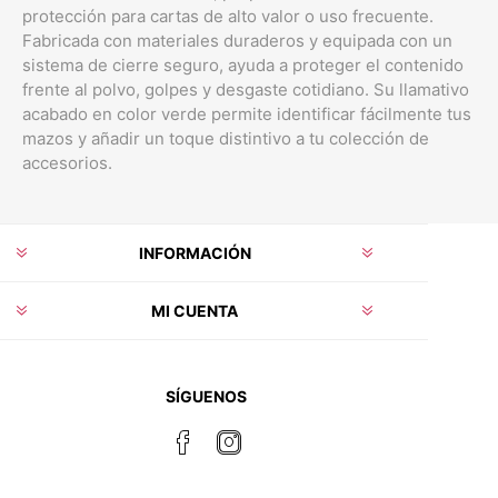
protección para cartas de alto valor o uso frecuente.
Fabricada con materiales duraderos y equipada con un
sistema de cierre seguro, ayuda a proteger el contenido
frente al polvo, golpes y desgaste cotidiano. Su llamativo
acabado en color verde permite identificar fácilmente tus
mazos y añadir un toque distintivo a tu colección de
accesorios.
INFORMACIÓN
MI CUENTA
SÍGUENOS