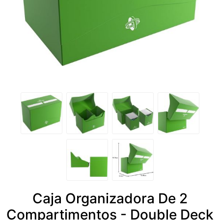
Caja Organizadora De 2
Compartimentos - Double Deck