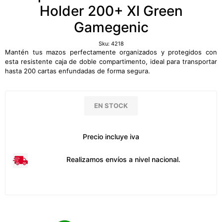
Holder 200+ Xl Green
Gamegenic
Sku:
4218
Mantén tus mazos perfectamente organizados y protegidos con
esta resistente caja de doble compartimento, ideal para transportar
hasta 200 cartas enfundadas de forma segura.
EN STOCK
Precio incluye iva
Realizamos envíos a nivel nacional.