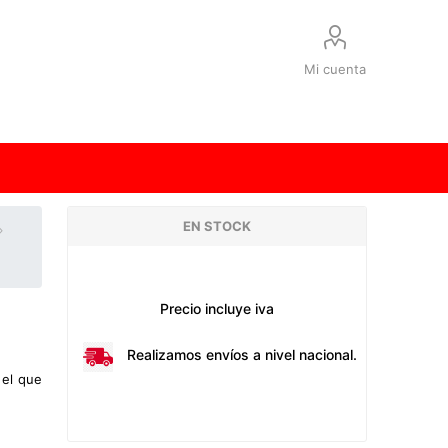
Mi cuenta
EN STOCK
Precio incluye iva
Realizamos envíos a nivel nacional.
 el que