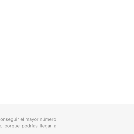
 conseguir el mayor número
, porque podrías llegar a