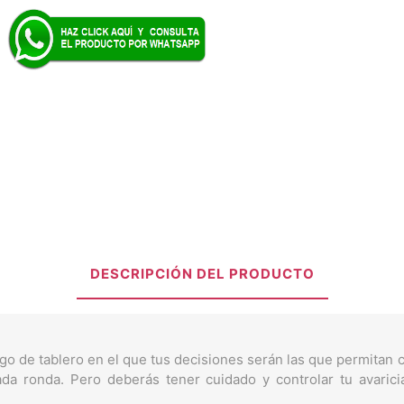
DESCRIPCIÓN DEL PRODUCTO
ego de tablero en el que tus decisiones serán las que permitan
a ronda. Pero deberás tener cuidado y controlar tu avaricia