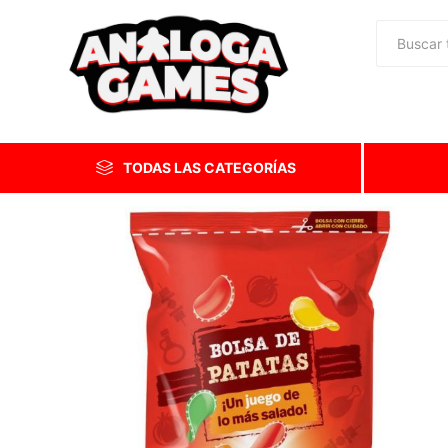
TODAS LAS CATEGORÍAS