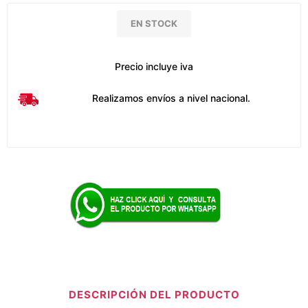
EN STOCK
Precio incluye iva
Realizamos envíos a nivel nacional.
DESCRIPCIÓN DEL PRODUCTO