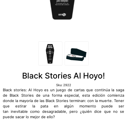
Black Stories Al Hoyo!
Sku:
2922
Black stories: Al Hoyo es un juego de cartas que continúa la saga
de Black Stories de una forma especial, esta edición comienza
donde la mayoría de las Black Stories terminan: con la muerte. Tener
que estirar la pata en algún momento puede ser
tan inevitable como desagradable, pero ¿quién dice que no se
puede sacar lo mejor de ello?