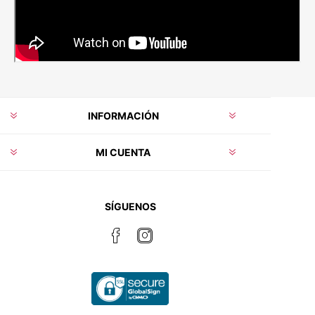
INFORMACIÓN
MI CUENTA
SÍGUENOS