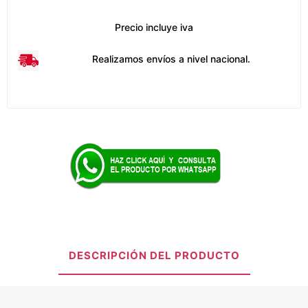
Precio incluye iva
Realizamos envíos a nivel nacional.
DESCRIPCIÓN DEL PRODUCTO