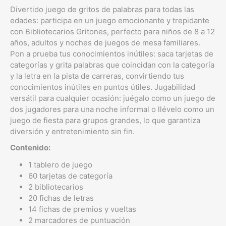
Divertido juego de gritos de palabras para todas las
edades: participa en un juego emocionante y trepidante
con Bibliotecarios Gritones, perfecto para niños de 8 a 12
años, adultos y noches de juegos de mesa familiares.
Pon a prueba tus conocimientos inútiles: saca tarjetas de
categorías y grita palabras que coincidan con la categoría
y la letra en la pista de carreras, convirtiendo tus
conocimientos inútiles en puntos útiles. Jugabilidad
versátil para cualquier ocasión: juégalo como un juego de
dos jugadores para una noche informal o llévelo como un
juego de fiesta para grupos grandes, lo que garantiza
diversión y entretenimiento sin fin.
Contenido:
1 tablero de juego
60 tarjetas de categoría
2 bibliotecarios
20 fichas de letras
14 fichas de premios y vueltas
2 marcadores de puntuación