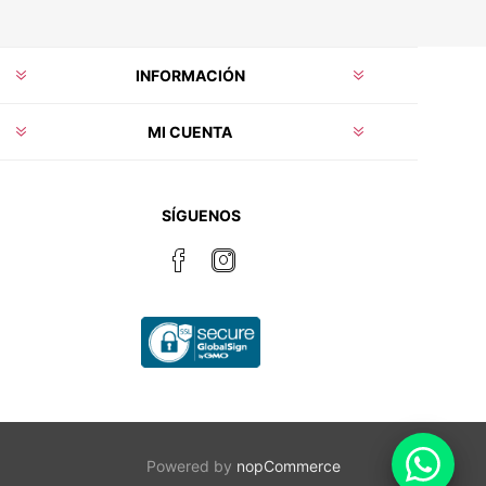
INFORMACIÓN
MI CUENTA
SÍGUENOS
Powered by
nopCommerce