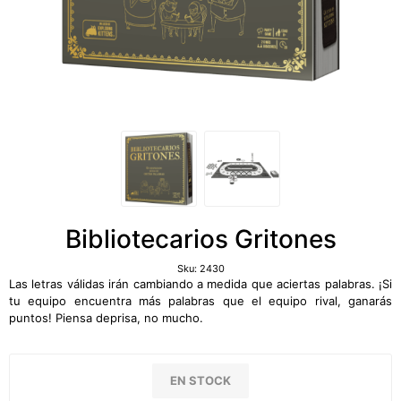
Bibliotecarios Gritones
Sku:
2430
Las letras válidas irán cambiando a medida que aciertas palabras. ¡Si
tu equipo encuentra más palabras que el equipo rival, ganarás
puntos! Piensa deprisa, no mucho.
EN STOCK