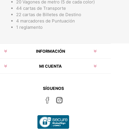
20 Vagones de metro (5 de cada color)
44 cartas de Transporte
22 cartas de Billetes de Destino
4 marcadores de Puntuación
1 reglamento
INFORMACIÓN
MI CUENTA
SÍGUENOS