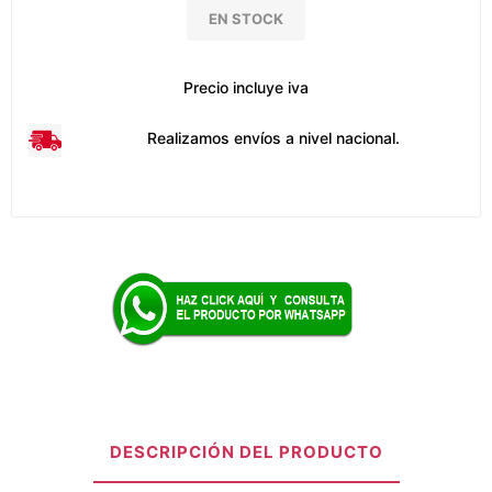
EN STOCK
Precio incluye iva
Realizamos envíos a nivel nacional.
DESCRIPCIÓN DEL PRODUCTO