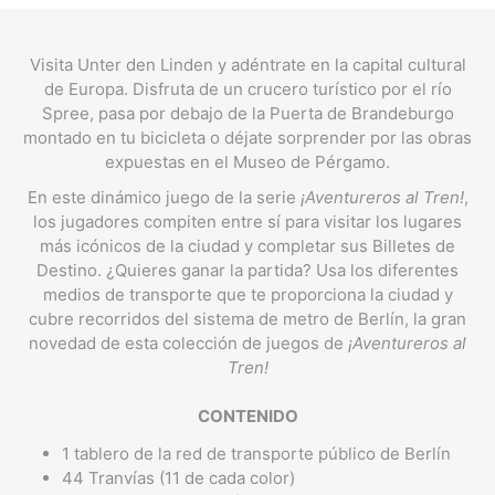
Visita Unter den Linden y adéntrate en la capital cultural
de Europa. Disfruta de un crucero turístico por el río
Spree, pasa por debajo de la Puerta de Brandeburgo
montado en tu bicicleta o déjate sorprender por las obras
expuestas en el Museo de Pérgamo.
En este dinámico juego de la serie
¡Aventureros al Tren!
,
los jugadores compiten entre sí para visitar los lugares
más icónicos de la ciudad y completar sus Billetes de
Destino. ¿Quieres ganar la partida? Usa los diferentes
medios de transporte que te proporciona la ciudad y
cubre recorridos del sistema de metro de Berlín, la gran
novedad de esta colección de juegos de
¡Aventureros al
Tren!
CONTENIDO
1 tablero de la red de transporte público de Berlín
44 Tranvías (11 de cada color)