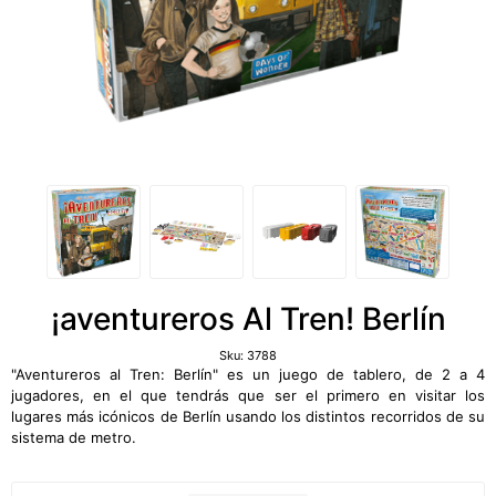
¡aventureros Al Tren! Berlín
Sku:
3788
"Aventureros al Tren: Berlín" es un juego de tablero, de 2 a 4
jugadores, en el que tendrás que ser el primero en visitar los
lugares más icónicos de Berlín usando los distintos recorridos de su
sistema de metro.