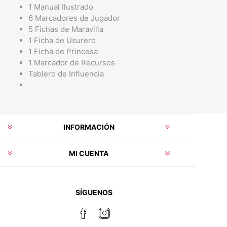
1 Manual Ilustrado
6 Marcadores de Jugador
5 Fichas de Maravilla
1 Ficha de Usurero
1 Ficha de Princesa
1 Marcador de Recursos
Tablero de Influencia
INFORMACIÓN
MI CUENTA
SÍGUENOS