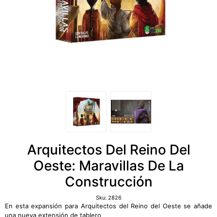
Arquitectos Del Reino Del
Oeste: Maravillas De La
Construcción
Sku:
2826
En esta expansión para Arquitectos del Reino del Oeste se añade
una nueva extensión de tablero