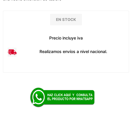
EN STOCK
Precio incluye iva
Realizamos envíos a nivel nacional.