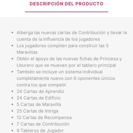
DESCRIPCIÓN DEL PRODUCTO
Alberga las nuevas cartas de Contribución y llevar la
cuenta de la Influencia de los jugadores
Los jugadores compiten para construir las 5
Maravillas
Obtén el apoyo de las nuevas fichas de Princesa y
Usurero que se mueven por el tablero principal
También se incluye un sistema individual
completamente nuevo con 6 oponentes únicos
contra los que competir
24 Cartas de Aprendiz
24 Cartas de Edificio
5 Cartas de Maravilla
25 Cartas de Intriga
12 Cartas de Recompensa
7 Cartas de Contribución
9 Tableros de Jugador