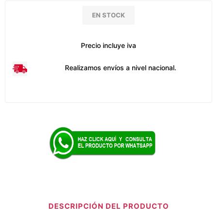
EN STOCK
Precio incluye iva
Realizamos envíos a nivel nacional.
DESCRIPCIÓN DEL PRODUCTO