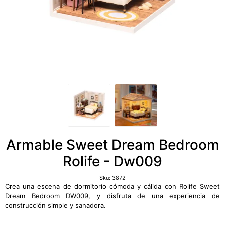
Armable Sweet Dream Bedroom
Rolife - Dw009
Sku:
3872
Crea una escena de dormitorio cómoda y cálida con Rolife Sweet
Dream Bedroom DW009, y disfruta de una experiencia de
construcción simple y sanadora.