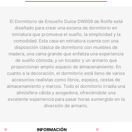
El Dormitorio de Ensueño Dulce DW009 de Rolife está
diseñado para crear una escena de dormitorio en
miniatura que promueva el sueño, la simplicidad y la
comodidad. Esta casa en miniatura cuenta con una
disposición clásica de dormitorio con muebles de
madera, una cama grande que enfatiza una experiencia
de sueño cómoda, y un tocador y un armario que
proporcionan amplio espacio de almacenamiento. En
cuanto a la decoración, el dormitorio está lleno de varios
accesorios realistas como libros, espejos, cestas de
almacenamiento y marcos. Todo el dormitorio irradia una
atmósfera cálida y acogedora, ofreciéndote una
excelente experiencia para pasar horas sumergido en la
diversión de armarlo.
INFORMACIÓN