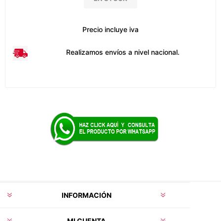
Precio incluye iva
Realizamos envíos a nivel nacional.
INFORMACIÓN
MI CUENTA