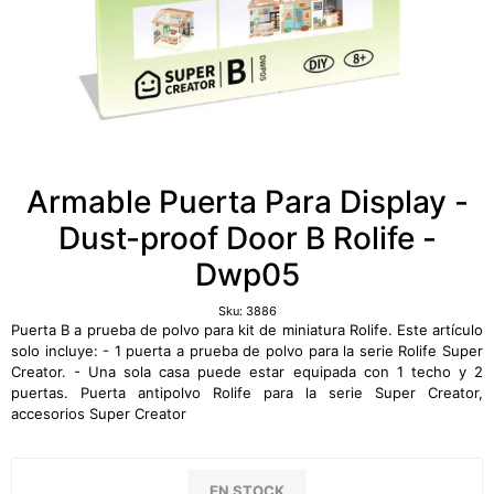
Armable Puerta Para Display -
Dust-proof Door B Rolife -
Dwp05
Sku:
3886
Puerta B a prueba de polvo para kit de miniatura Rolife. Este artículo
solo incluye: - 1 puerta a prueba de polvo para la serie Rolife Super
Creator. - Una sola casa puede estar equipada con 1 techo y 2
puertas. Puerta antipolvo Rolife para la serie Super Creator,
accesorios Super Creator
EN STOCK