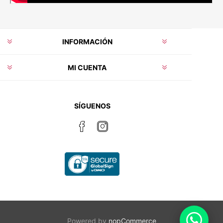
INFORMACIÓN
MI CUENTA
SÍGUENOS
Powered by
nopCommerce