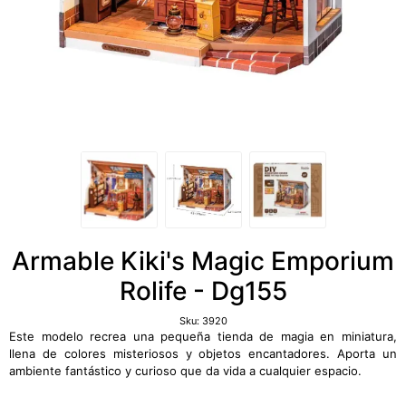
Armable Kiki's Magic Emporium
Rolife - Dg155
Sku:
3920
Este modelo recrea una pequeña tienda de magia en miniatura,
llena de colores misteriosos y objetos encantadores. Aporta un
ambiente fantástico y curioso que da vida a cualquier espacio.