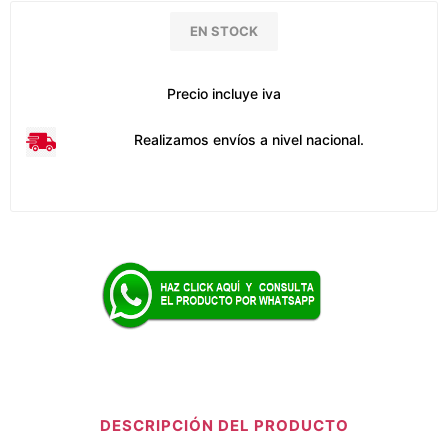
EN STOCK
Precio incluye iva
Realizamos envíos a nivel nacional.
DESCRIPCIÓN DEL PRODUCTO