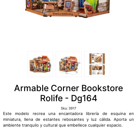
Armable Corner Bookstore
Rolife - Dg164
Sku:
3917
Este modelo recrea una encantadora librería de esquina en
miniatura, llena de estantes rebosantes y luz cálida. Aporta un
ambiente tranquilo y cultural que embellece cualquier espacio.