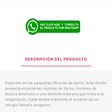
DESCRIPCIÓN DEL PRODUCTO
Inspirado en las pequeñas librerías de barrio, este diseño
presenta estanterías repletas de libros, rincones de
lectura diminutos y una atmósfera serena que invita a la
imaginación. Cada detalle transmite el encanto de un
refugio literario acogedor.