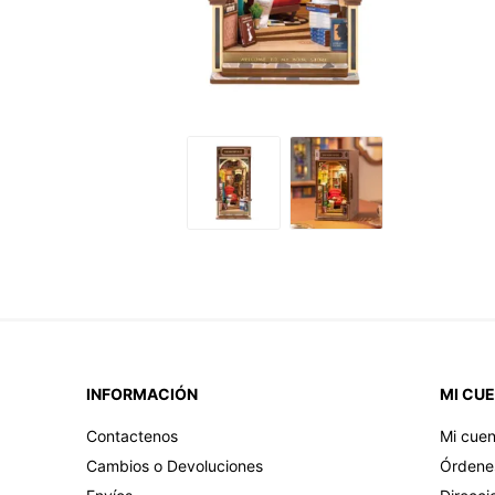
INFORMACIÓN
MI CU
Contactenos
Mi cuen
Cambios o Devoluciones
Órdene