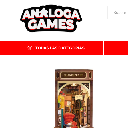
TODAS LAS CATEGORÍAS