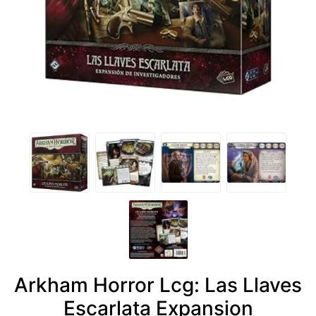
Arkham Horror Lcg: Las Llaves
Escarlata Expansion