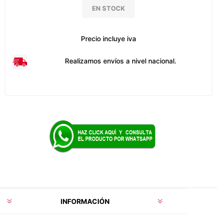
EN STOCK
Precio incluye iva
Realizamos envíos a nivel nacional.
INFORMACIÓN