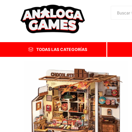
TODAS LAS CATEGORÍAS