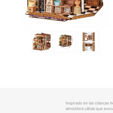
Inspirado en las clásicas 
atmósfera cálida que evoca